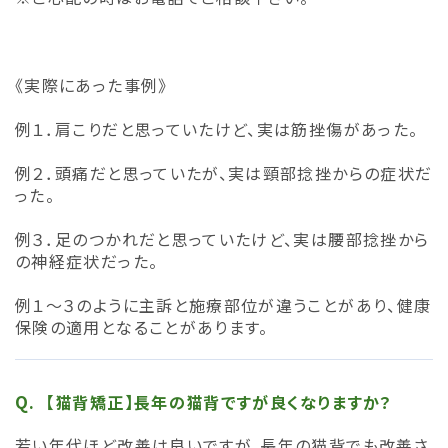
《実際にあった事例》
例１．肩こりだと思っていたけど、実は筋挫傷があった。
例２．頭痛だと思っていたが、実は頸部捻挫からの症状だ
った。
例３．足のつかれだと思っていたけど、実は腰部捻挫から
の神経症状だった。
例１～３のように主訴と施療部位が違うことがあり、健康
保険の適用となることがあります。
【猫背矯正】長年の猫背ですが良くなりますか？
若い年代ほど改善は良いですが、長年の猫背でも改善さ