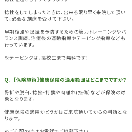
捻挫をしてしまったときは、出来る限り早く来院して頂い
て、必要な施療を受けて下さい。
早期復帰や捻挫を予防するための筋力トレーニングやバ
ランス訓練、治癒後の運動指導やテーピング指導なども
行っています。
※テーピングは、高校生まで無料です！
【保険施術】健康保険の適用範囲はどこまでですか？
骨折や脱臼、捻挫・打撲や肉離れ(挫傷)などが保険の対
象となります。
健康保険の適用かどうかはご来院頂いてからの判断とな
ります。
※ご心配の時はお電話でご相談下さい。