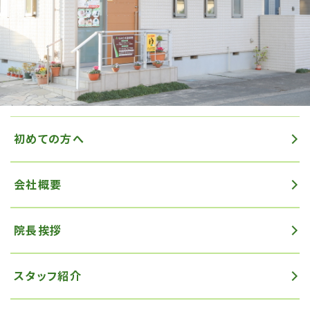
初めての方へ
会社概要
院長挨拶
スタッフ紹介