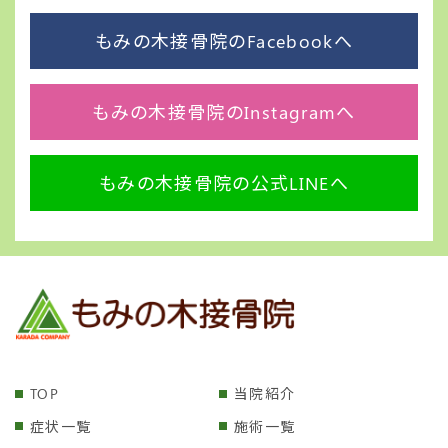
もみの木接骨院のFacebookへ
もみの木接骨院のInstagramへ
もみの木接骨院の公式LINEへ
TOP
当院紹介
症状一覧
施術一覧