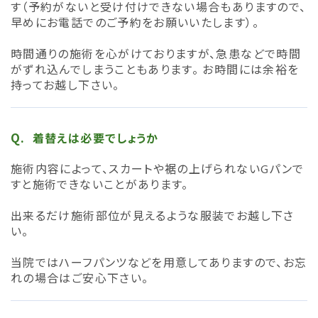
す（予約がないと受け付けできない場合もありますので、
早めにお電話でのご予約をお願いいたします）。
時間通りの施術を心がけておりますが、急患などで時間
がずれ込んでしまうこともあります。 お時間には余裕を
持ってお越し下さい。
着替えは必要でしょうか
施術内容によって、スカートや裾の上げられないGパンで
すと施術できないことがあります。
出来るだけ施術部位が見えるような服装でお越し下さ
い。
当院ではハーフパンツなどを用意してありますので、お忘
れの場合はご安心下さい。