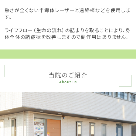
熱さが全くない半導体レーザーと遠絡棒などを使用しま
す。
ライフフロー（生命の流れ）の詰まりを取ることにより、身
体全体の諸症状を改善しますので副作用はありません。
当院のご紹介
About us