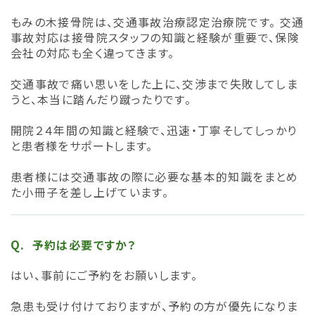
もみの木接骨院は、交通事故治療認定治療院です。 交通
事故対応は接骨院スタッフの知識と経験が重要で、保険
会社の対応も全く違ってきます。
交通事故で痛い思いをした上に、交渉まで失敗してしま
うと、本当に踏んだり蹴ったりです。
開院２４年間の知識と経験で、迅速・丁寧そしてしっかり
と患者様をサポートします。
患者様には交通事故の際に必要な基本的知識をまとめ
た小冊子を差し上げています。
予約は必要ですか？
はい、事前にご予約をお願いします。
急患も受け付けておりますが、予約の方が優先になりま