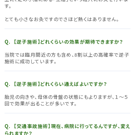
す。
とても小さなお灸ですのでさほど熱くはありません。
【逆子施術】どれくらいの効果が期待できますか？
当院では臨月間近の方も含め、8割以上の高確率で逆子
施術に成功しています。
【逆子施術】どれくらい通えばよいですか？
胎児の向きや、母体の骨盤の状態にもよりますが、１〜５
回で効果が出ることが多いです。
【交通事故施術】現在、病院に行ってるんですが、変え
られますか？