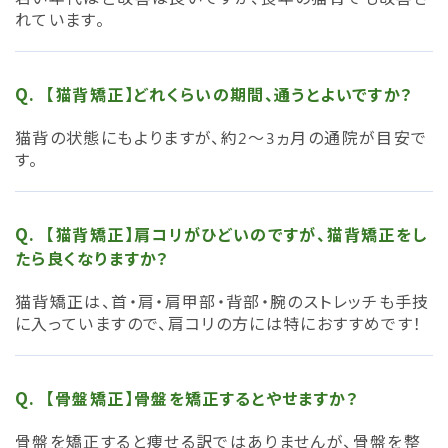
れています。
【猫背矯正】どれくらいの期間、通うとよいですか？
猫背の状態にもよりますが、約2～3ヵ月の通院が目安で
す。
【猫背矯正】肩コリがひどいのですが、猫背矯正をし
たら良くなりますか？
猫背矯正は、首・肩・肩甲部・背部・腕のストレッチも手技
に入っていますので、肩コリの方には特におすすめです！
【骨盤矯正】骨盤を矯正するとやせますか？
骨盤を矯正すると痩せる訳ではありませんが、骨盤を整