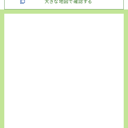
大きな地図で確認する