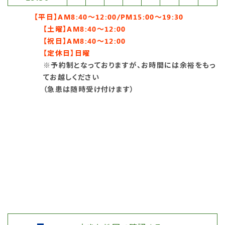
【平日】AM8:40〜12:00/PM15:00〜19:30
【土曜】AM8:40〜12:00
【祝日】AM8:40〜12:00
【定休日】日曜
※予約制となっておりますが、お時間には余裕をもっ
てお越しください
（急患は随時受け付けます）