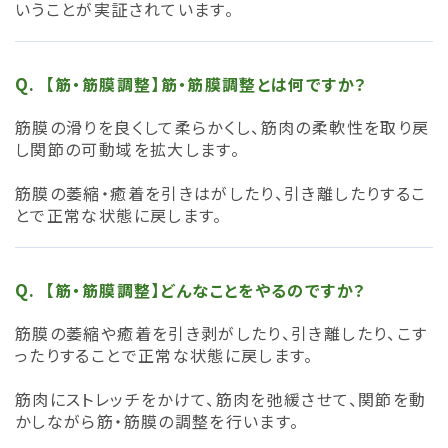
いうことが実証されています。
【筋・筋膜調整】筋・筋膜調整とは何ですか？
筋膜の滑りを良くして柔らかくし、筋肉の柔軟性を取り戻
し関節の可動域を拡大します。
筋膜の萎縮・癒着を引きはがしたり、引き離したりするこ
とで正常な状態に戻します。
【筋・筋膜調整】どんなことをやるのですか？
筋膜の萎縮や癒着を引き剥がしたり、引き離したり、こす
ったりすることで正常な状態に戻します。
筋肉にストレッチをかけて、筋肉を弛緩させて、関節を動
かしながら筋・筋膜の調整を行います。