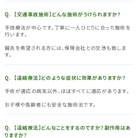
【交通事故施術】どんな施術がうけられますか？
手技療法が中心です。丁寧に一人ひとりに合った施術を
行います。
鍼灸を希望される方には、保険会社との交渉も致しま
す。
【遠絡療法】どのような症状に効果がありますか？
手術が適応の病気以外、ほぼすべてに適応があります。
お子様や高齢者にも安全な施術法です。
【遠絡療法】どんなことをするのですか？副作用はあ
りますか？