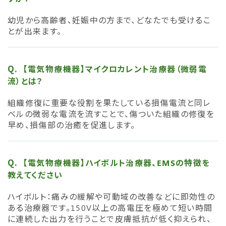
幼児から高齢者、妊娠中の方まで、どなたでも受けるこ
とが出来ます。
【電気物療機器】マイクロカレント治療器（微弱電
流）とは？
組織修復に重要な役割を果たしている損傷電流と同レ
ベルの微弱な電流を流すことで、傷ついた組織の修復を
早め、損傷部の治癒を促進します。
【電気物療機器】ハイボルト治療器、EMSの特徴を
教えてください
ハイボルト：痛みの緩解や可動域の改善などに即効性の
ある治療器です。150V以上の高電圧を極めて短い時間
に連続した出力を行うことで皮膚抵抗が低く抑えられ、