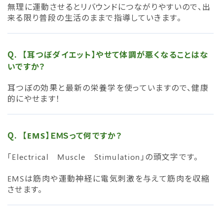
無理に運動させるとリバウンドにつながりやすいので、出
来る限り普段の生活のままで指導していきます。
【耳つぼダイエット】やせて体調が悪くなることはな
いですか？
耳つぼの効果と最新の栄養学を使っていますので、健康
的にやせます！
【EMS】ＥＭＳって何ですか？
「Electrical Muscle Stimulation」の頭文字です。
EMSは筋肉や運動神経に電気刺激を与えて筋肉を収縮
させます。