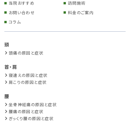
当院おすすめ
訪問施術
お問い合わせ
料金のご案内
コラム
頭
頭痛の原因と症状
首・肩
寝違えの原因と症状
肩こりの原因と症状
腰
坐骨神経痛の原因と症状
腰痛の原因と症状
ぎっくり腰の原因と症状