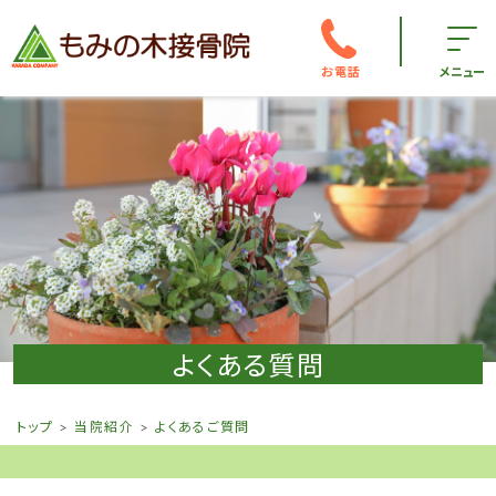
お電話
メニュー
よくある質問
トップ
当院紹介
よくあるご質問