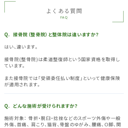
よくある質問
FAQ
接骨院（整骨院）と整体院は違いますか？
はい、違います。
接骨院(整骨院)は柔道整復師という国家資格を取得し
ています。
また接骨院では「受領委任払い制度」といって健康保険
が適用されます。
どんな施術が受けられますか？
施術対象： 骨折・脱臼・捻挫などのスポーツ外傷や一般
外傷、首痛、 肩こり、猫背、骨盤のゆがみ、腰痛、Ｏ脚、関