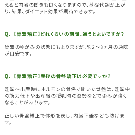
えると内臓の働きも良くなりますので、基礎代謝が上が
り、結果、ダイエット効果が期待できます。
【骨盤矯正】どれくらいの期間、通うとよいですか？
骨盤のゆがみの状態にもよりますが、約2～3ヵ月の通院
が目安です。
【骨盤矯正】産後の骨盤矯正は必要ですか？
妊娠～出産時にホルモンの関係で開いた骨盤は、妊娠中
の筋力低下や出産後の授乳時の姿勢などで歪みが強く
なることがあります。
正しい骨盤矯正で体形を戻し、内臓下垂なども防げま
す。