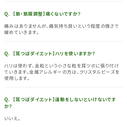
【筋・筋膜調整】痛くないですか？
痛みはありませんが、痛気持ち良いという程度の強さで
緩めていきます。
【耳つぼダイエット】ハリを使いますか？
ハリは使わず、金粒という小さな粒を耳ツボに張り付け
ていきます。金属アレルギーの方は、クリスタルビーズを
使用します。
【耳つぼダイエット】運動をしないといけないです
か？
いいえ。