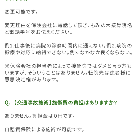
変更可能です。
変更理由を保険会社に電話して頂き、もみの木接骨院名
と電話番号をお伝えください。
例1.仕事後に病院の診察時間内に通えない。例2.病院の
診療や対応に納得できない。例3.なかなか良くならない。
※保険会社の担当者によって接骨院ではダメと言う方も
いますが、そういうことはありません。転院先は患者様に
意思決定権があります。
【交通事故施術】施術費の負担はありますか？
ありません。負担金は０円です。
自賠責保険による施術が可能です。