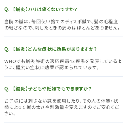
【鍼灸】ハリは痛くないですか？
当院の鍼は、毎回使い捨てのディスポ鍼で、髪の毛程度
の細さなので、刺したときの痛みはほとんどありません。
【鍼灸】どんな症状に効果がありますか？
WHOでも鍼灸施術の適応疾患43疾患を発表しているよ
うに、幅広い症状に効果が認められています。
【鍼灸】子どもや妊婦でもできますか？
お子様には刺さない鍼を使用したり、その人の体質・状
態によって鍼の太さや刺激量を変えますのでご安心くだ
さい。