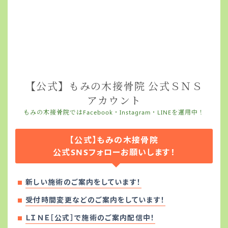
【公式】もみの木接骨院 公式ＳＮＳ
アカウント
もみの木接骨院ではFacebook・Instagram・LINEを運用中！
【公式】もみの木接骨院
公式SNSフォローお願いします！
新しい施術のご案内をしています！
受付時間変更などのご案内をしています！
ＬＩＮＥ［公式］で施術のご案内配信中！